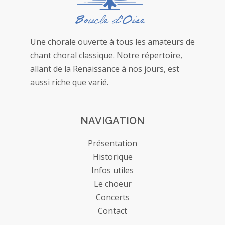
Une chorale ouverte à tous les amateurs de
chant choral classique. Notre répertoire,
allant de la Renaissance à nos jours, est
aussi riche que varié.
NAVIGATION
Présentation
Historique
Infos utiles
Le choeur
Concerts
Contact