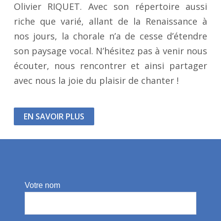
Olivier RIQUET. Avec son répertoire aussi
riche que varié, allant de la Renaissance à
nos jours, la chorale n’a de cesse d’étendre
son paysage vocal. N’hésitez pas à venir nous
écouter, nous rencontrer et ainsi partager
avec nous la joie du plaisir de chanter !
EN SAVOIR PLUS
Votre nom