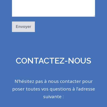
CONTACTEZ-NOUS
N’hésitez pas à nous contacter pour
poser toutes vos questions à l’adresse
suivante :