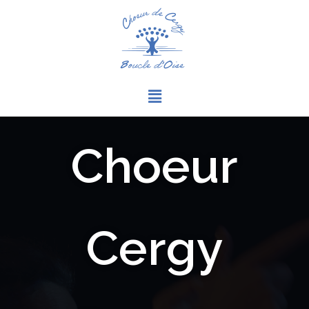
Choeur
Cergy