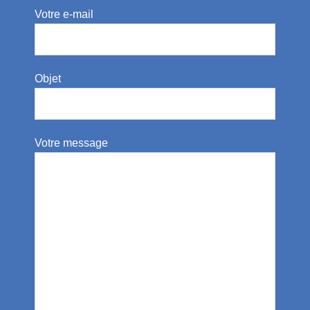
Votre e-mail
Objet
Votre message