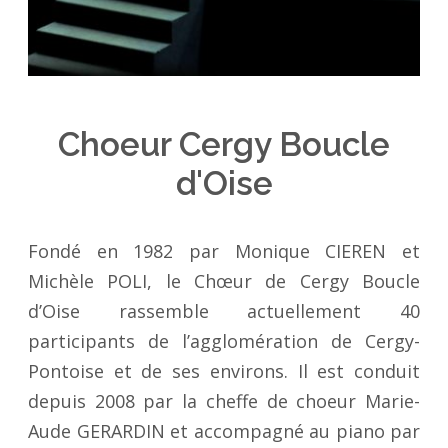
Choeur Cergy Boucle
d'Oise
Fondé en 1982 par Monique CIEREN et
Michèle POLI, le Chœur de Cergy Boucle
d’Oise rassemble actuellement 40
participants de l’agglomération de Cergy-
Pontoise et de ses environs. Il est conduit
depuis 2008 par la cheffe de choeur Marie-
Aude GERARDIN et accompagné au piano par