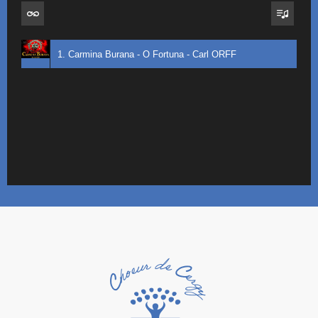
1. Carmina Burana - O Fortuna - Carl ORFF