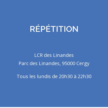
RÉPÉTITION
LCR des Linandes
Parc des Linandes, 95000 Cergy
Tous les lundis de 20h30 à 22h30